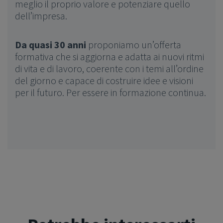
meglio il proprio valore e potenziare quello
dell’impresa.
Da quasi 30 anni
proponiamo un’offerta
formativa che si aggiorna e adatta ai nuovi ritmi
di vita e di lavoro, coerente con i temi all’ordine
del giorno e capace di costruire idee e visioni
per il futuro. Per essere in formazione continua.