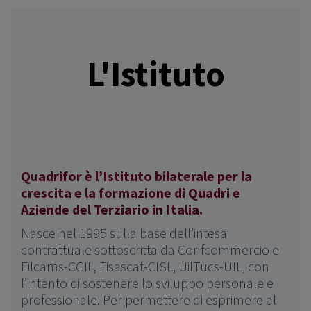
L'Istituto
Quadrifor è l’Istituto bilaterale per la
crescita e la formazione di Quadri e
Aziende del Terziario in Italia.
Nasce nel 1995 sulla base dell’intesa
contrattuale sottoscritta da Confcommercio e
Filcams-CGIL, Fisascat-CISL, UilTucs-UIL, con
l’intento di sostenere lo sviluppo personale e
professionale. Per permettere di esprimere al