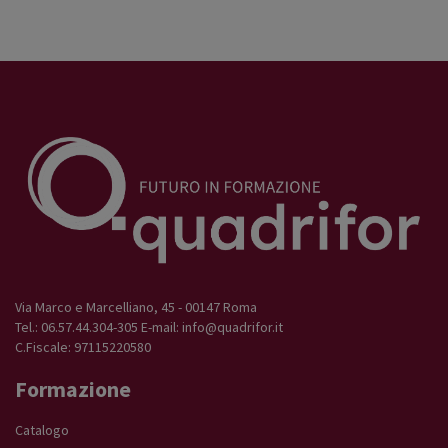
Via Marco e Marcelliano, 45 - 00147 Roma
Tel.: 06.57.44.304-305 E-mail:
info@quadrifor.it
C.Fiscale: 97115220580
Formazione
Catalogo