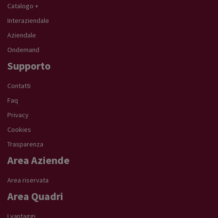
Catalogo +
Interaziendale
Aziendale
Ondemand
Supporto
Contatti
Faq
Privacy
Cookies
Trasparenza
Area Aziende
Area riservata
Area Quadri
I vantaggi