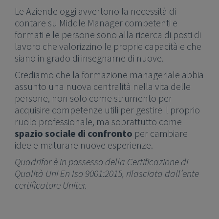
Le Aziende oggi avvertono la necessità di
contare su Middle Manager competenti e
formati e le persone sono alla ricerca di posti di
lavoro che valorizzino le proprie capacità e che
siano in grado di insegnarne di nuove.
Crediamo che la formazione manageriale abbia
assunto una nuova centralità nella vita delle
persone, non solo come strumento per
acquisire competenze utili per gestire il proprio
ruolo professionale, ma soprattutto come
spazio sociale di confronto
per cambiare
idee e maturare nuove esperienze.
Quadrifor è in possesso della Certificazione di
Qualità Uni En Iso 9001:2015, rilasciata dall’ente
certificatore Uniter.