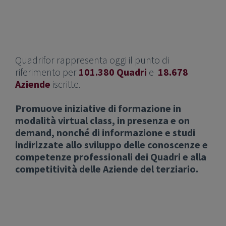
Quadrifor rappresenta oggi il punto di
riferimento per
101.380 Quadri
e
18.678
Aziende
iscritte.
Promuove iniziative di formazione in
modalità virtual class, in presenza e on
demand, nonché di informazione e studi
indirizzate allo sviluppo delle conoscenze e
competenze professionali dei Quadri e alla
competitività delle Aziende del terziario.