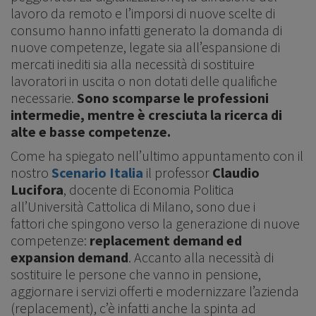
lavoro da remoto e l’imporsi di nuove scelte di
consumo hanno infatti generato la domanda di
nuove competenze, legate sia all’espansione di
mercati inediti sia alla necessità di sostituire
lavoratori in uscita o non dotati delle qualifiche
necessarie.
Sono scomparse le professioni
intermedie, mentre è cresciuta la ricerca di
alte e basse competenze.
Come ha spiegato nell’ultimo appuntamento con il
nostro
Scenario Italia
il professor
Claudio
Lucifora
, docente di Economia Politica
all’Università Cattolica di Milano, sono due i
fattori che spingono verso la generazione di nuove
competenze:
replacement demand ed
expansion demand
. Accanto alla necessità di
sostituire le persone che vanno in pensione,
aggiornare i servizi offerti e modernizzare l’azienda
(replacement), c’è infatti anche la spinta ad