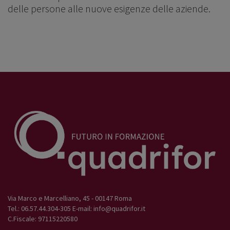
delle persone alle nuove esigenze delle aziende.
Via Marco e Marcelliano, 45 - 00147 Roma
Tel.: 06.57.44.304-305 E-mail:
info@quadrifor.it
C.Fiscale: 97115220580