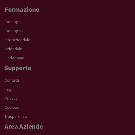
Formazione
Catalogo
Catalogo +
Interaziendale
Aziendale
Ondemand
Supporto
Contatti
Faq
Privacy
Cookies
Trasparenza
Area Aziende