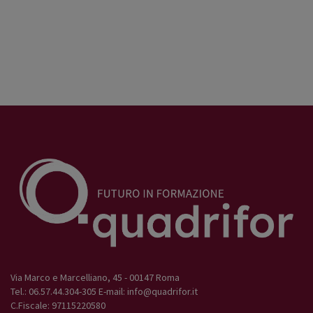
Via Marco e Marcelliano, 45 - 00147 Roma
Tel.: 06.57.44.304-305 E-mail:
info@quadrifor.it
C.Fiscale: 97115220580