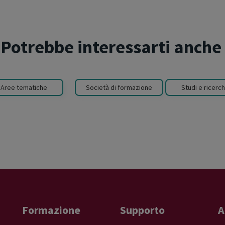
Potrebbe interessarti anche
Aree tematiche
Società di formazione
Studi e ricerc
Formazione
Supporto
A