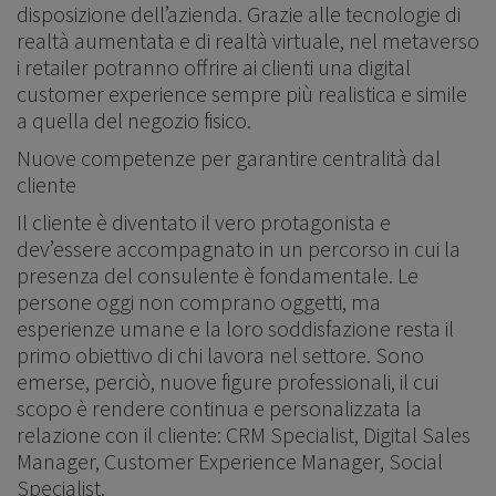
disposizione dell’azienda. Grazie alle tecnologie di
realtà aumentata e di realtà virtuale, nel metaverso
i retailer potranno offrire ai clienti una digital
customer experience sempre più realistica e simile
a quella del negozio fisico.
Nuove competenze per garantire centralità dal
cliente
Il cliente è diventato il vero protagonista e
dev’essere accompagnato in un percorso in cui la
presenza del consulente è fondamentale. Le
persone oggi non comprano oggetti, ma
esperienze umane e la loro soddisfazione resta il
primo obiettivo di chi lavora nel settore. Sono
emerse, perciò, nuove figure professionali, il cui
scopo è rendere continua e personalizzata la
relazione con il cliente: CRM Specialist, Digital Sales
Manager, Customer Experience Manager, Social
Specialist.