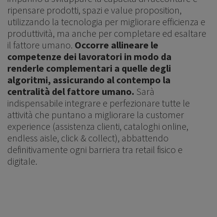
ripensare prodotti, spazi e value proposition,
utilizzando la tecnologia per migliorare efficienza e
produttività, ma anche per completare ed esaltare
il fattore umano.
Occorre allineare le
competenze dei lavoratori in modo da
renderle complementari a quelle degli
algoritmi, assicurando al contempo la
centralità del fattore umano.
Sarà
indispensabile integrare e perfezionare tutte le
attività che puntano a migliorare la customer
experience (assistenza clienti, cataloghi online,
endless aisle, click & collect), abbattendo
definitivamente ogni barriera tra retail fisico e
digitale.