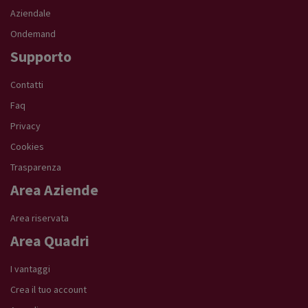
Aziendale
Ondemand
Supporto
Contatti
Faq
Privacy
Cookies
Trasparenza
Area Aziende
Area riservata
Area Quadri
I vantaggi
Crea il tuo account