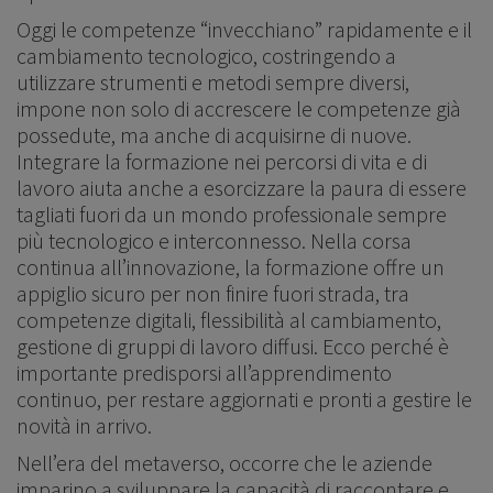
Oggi le competenze “invecchiano” rapidamente e il
cambiamento tecnologico, costringendo a
utilizzare strumenti e metodi sempre diversi,
impone non solo di accrescere le competenze già
possedute, ma anche di acquisirne di nuove.
Integrare la formazione nei percorsi di vita e di
lavoro aiuta anche a esorcizzare la paura di essere
tagliati fuori da un mondo professionale sempre
più tecnologico e interconnesso. Nella corsa
continua all’innovazione, la formazione offre un
appiglio sicuro per non finire fuori strada, tra
competenze digitali, flessibilità al cambiamento,
gestione di gruppi di lavoro diffusi. Ecco perché è
importante predisporsi all’apprendimento
continuo, per restare aggiornati e pronti a gestire le
novità in arrivo.
Nell’era del metaverso, occorre che le aziende
imparino a sviluppare la capacità di raccontare e