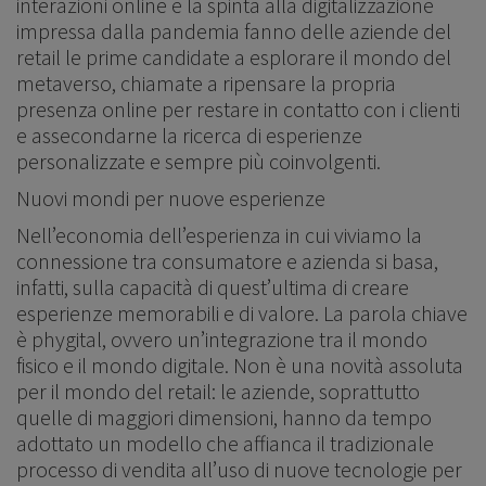
interazioni online e la spinta alla digitalizzazione
impressa dalla pandemia fanno delle aziende del
retail le prime candidate a esplorare il mondo del
metaverso, chiamate a ripensare la propria
presenza online per restare in contatto con i clienti
e assecondarne la ricerca di esperienze
personalizzate e sempre più coinvolgenti.
Nuovi mondi per nuove esperienze
Nell’economia dell’esperienza in cui viviamo la
connessione tra consumatore e azienda si basa,
infatti, sulla capacità di quest’ultima di creare
esperienze memorabili e di valore. La parola chiave
è phygital, ovvero un’integrazione tra il mondo
fisico e il mondo digitale. Non è una novità assoluta
per il mondo del retail: le aziende, soprattutto
quelle di maggiori dimensioni, hanno da tempo
adottato un modello che affianca il tradizionale
processo di vendita all’uso di nuove tecnologie per