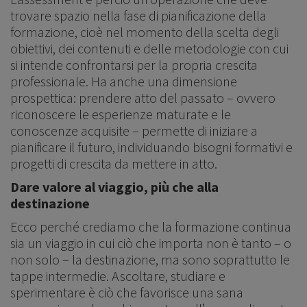
trovare spazio nella fase di pianificazione della
formazione, cioè nel momento della scelta degli
obiettivi, dei contenuti e delle metodologie con cui
si intende confrontarsi per la propria crescita
professionale. Ha anche una dimensione
prospettica: prendere atto del passato – ovvero
riconoscere le esperienze maturate e le
conoscenze acquisite – permette di iniziare a
pianificare il futuro, individuando bisogni formativi e
progetti di crescita da mettere in atto.
Dare valore al viaggio, più che alla
destinazione
Ecco perché crediamo che la formazione continua
sia un viaggio in cui ciò che importa non è tanto – o
non solo – la destinazione, ma sono soprattutto le
tappe intermedie. Ascoltare, studiare e
sperimentare è ciò che favorisce una sana