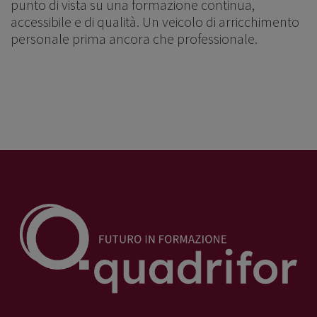
punto di vista su una formazione continua,
accessibile e di qualità. Un veicolo di arricchimento
personale prima ancora che professionale.