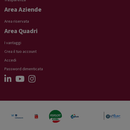
Area Aziende
Area riservata
Area Quadri
I vantaggi
Crea il tuo account
Accedi
Password dimenticata